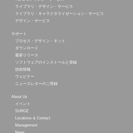
ライブラリ・デザイン・サービス
ライブラリ・キャラクタライゼーション・サービス
デザイン・サービス
サポート
プロセス・デザイン・キット
ダウンロード
最新リリース
ソフトウェアのインストールと登録
技術情報
ウェビナー
ニュースレターのご登録
About Us
イベント
SURGE
Locations & Contact
Management
News