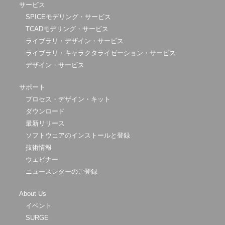
サービス
SPICEモデリング・サービス
TCADモデリング・サービス
ライブラリ・デザイン・サービス
ライブラリ・キャラクタライゼーション・サービス
デザイン・サービス
サポート
プロセス・デザイン・キット
ダウンロード
最新リリース
ソフトウェアのインストールと登録
技術情報
ウェビナー
ニュースレターのご登録
About Us
イベント
SURGE