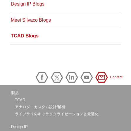
Design IP Blogs
Meet Silvaco Blogs
TCAD Blogs
Contact
製品
TCAD
アナログ・カスタム設計/解析
ライブラリのキャラクタライゼーションと最適化
Design IP