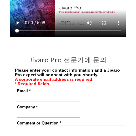
Jivaro Pro 전문가에 문의