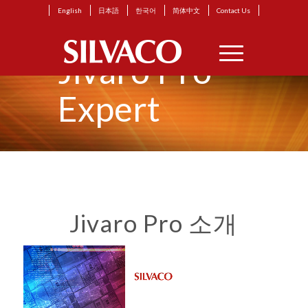
English
日本語
한국어
简体中文
Contact Us
Jivaro Pro
Expert
Jivaro Pro 소개