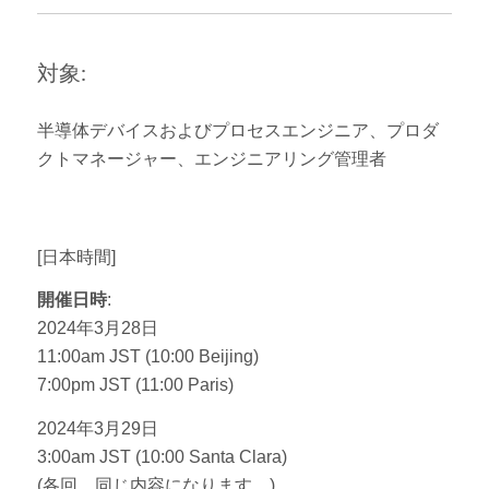
対象:
半導体デバイスおよびプロセスエンジニア、プロダ
クトマネージャー、エンジニアリング管理者
[日本時間]
開催日時
:
2024年3月28日
11:00am JST (10:00 Beijing)
7:00pm JST (11:00 Paris)
2024年3月29日
3:00am JST (10:00 Santa Clara)
(各回、同じ内容になります。)