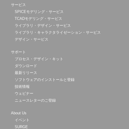
サービス
SPICEモデリング・サービス
TCADモデリング・サービス
ライブラリ・デザイン・サービス
ライブラリ・キャラクタライゼーション・サービス
デザイン・サービス
サポート
プロセス・デザイン・キット
ダウンロード
最新リリース
ソフトウェアのインストールと登録
技術情報
ウェビナー
ニュースレターのご登録
About Us
イベント
SURGE