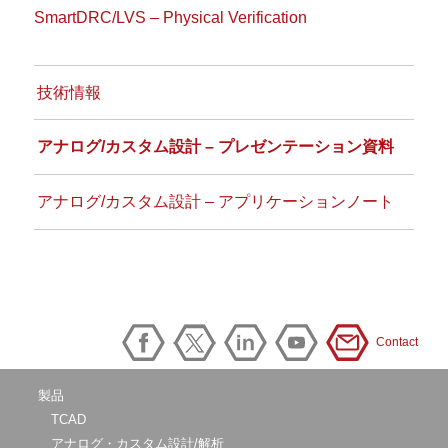
SmartDRC/LVS – Physical Verification
技術情報
アナログ/カスタム設計 – プレゼンテーション資料
アナログ/カスタム設計 – アプリケーションノート
Contact
製品
TCAD
アナログ・カスタム設計/解析