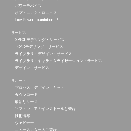
パワーデバイス
オプトエレクトロニクス
Low Power Foundation IP
サービス
SPICEモデリング・サービス
TCADモデリング・サービス
ライブラリ・デザイン・サービス
ライブラリ・キャラクタライゼーション・サービス
デザイン・サービス
サポート
プロセス・デザイン・キット
ダウンロード
最新リリース
ソフトウェアのインストールと登録
技術情報
ウェビナー
ニュースレターのご登録