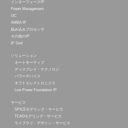
インターフェースIP
Power Management
I3C
AMBA IP
組み込みプロセッサ
その他のIP
IP Grid
ソリューション
オートモーティブ
ディスプレイ・テクノロジ
パワーデバイス
オプトエレクトロニクス
Low Power Foundation IP
サービス
SPICEモデリング・サービス
TCADモデリング・サービス
ライブラリ・デザイン・サービス