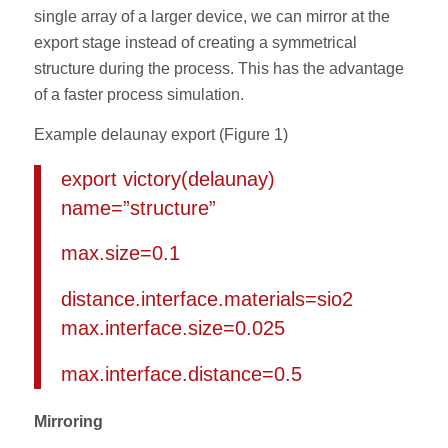
single array of a larger device, we can mirror at the
export stage instead of creating a symmetrical
structure during the process. This has the advantage
of a faster process simulation.
Example delaunay export (Figure 1)
export victory(delaunay)
name=”structure”
max.size=0.1
distance.interface.materials=sio2
max.interface.size=0.025
max.interface.distance=0.5
Mirroring