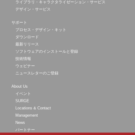
ライブラリ・キャラクタライゼーション・サービス
デザイン・サービス
サポート
プロセス・デザイン・キット
ダウンロード
最新リリース
ソフトウェアのインストールと登録
技術情報
ウェビナー
ニュースレターのご登録
About Us
イベント
SURGE
Locations & Contact
Management
News
パートナー