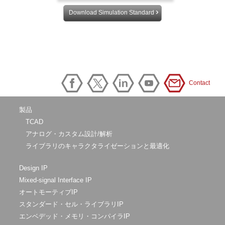
Download Simulation Standard
Contact
製品
TCAD
アナログ・カスタム設計/解析
ライブラリのキャラクタライゼーションと最適化
Design IP
Mixed-signal Interface IP
オートモーティブIP
スタンダード・セル・ライブラリIP
エンベデッド・メモリ・コンパイラIP