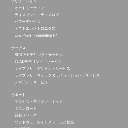
ソリューション
オートモーティブ
ディスプレイ・テクノロジ
パワーデバイス
オプトエレクトロニクス
Low Power Foundation IP
サービス
SPICEモデリング・サービス
TCADモデリング・サービス
ライブラリ・デザイン・サービス
ライブラリ・キャラクタライゼーション・サービス
デザイン・サービス
サポート
プロセス・デザイン・キット
ダウンロード
最新リリース
ソフトウェアのインストールと登録