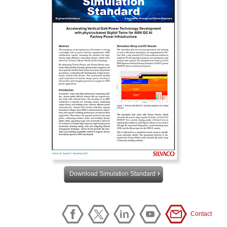
Download Simulation Standard
Contact