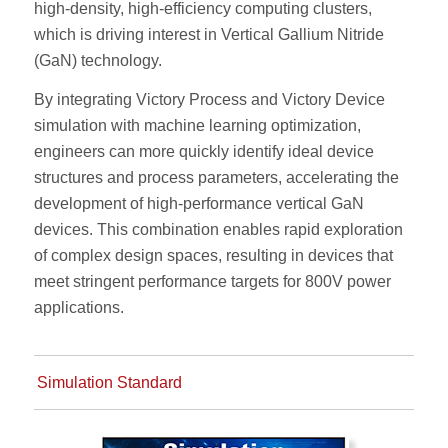
high-density, high-efficiency computing clusters,
which is driving interest in Vertical Gallium Nitride
(GaN) technology.
By integrating Victory Process and Victory Device
simulation with machine learning optimization,
engineers can more quickly identify ideal device
structures and process parameters, accelerating the
development of high-performance vertical GaN
devices. This combination enables rapid exploration
of complex design spaces, resulting in devices that
meet stringent performance targets for 800V power
applications.
Simulation Standard