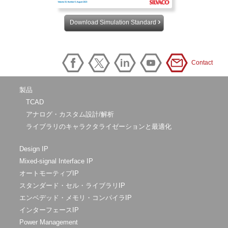
Download Simulation Standard
Contact
製品
TCAD
アナログ・カスタム設計/解析
ライブラリのキャラクタライゼーションと最適化
Design IP
Mixed-signal Interface IP
オートモーティブIP
スタンダード・セル・ライブラリIP
エンベデッド・メモリ・コンパイラIP
インターフェースIP
Power Management