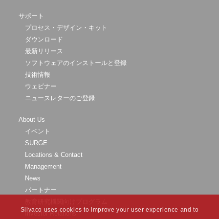
サポート
プロセス・デザイン・キット
ダウンロード
最新リリース
ソフトウェアのインストールと登録
技術情報
ウェビナー
ニュースレターのご登録
About Us
イベント
SURGE
Locations & Contact
Management
News
パートナー
教育研究機関向けプログラム
Silvaco uses cookies to improve your user experience and to
Investor Relations