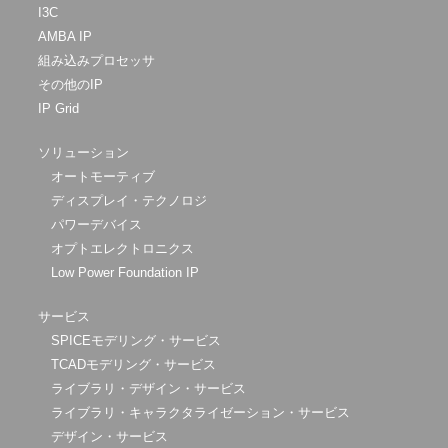
I3C
AMBA IP
組み込みプロセッサ
その他のIP
IP Grid
ソリューション
オートモーティブ
ディスプレイ・テクノロジ
パワーデバイス
オプトエレクトロニクス
Low Power Foundation IP
サービス
SPICEモデリング・サービス
TCADモデリング・サービス
ライブラリ・デザイン・サービス
ライブラリ・キャラクタライゼーション・サービス
デザイン・サービス