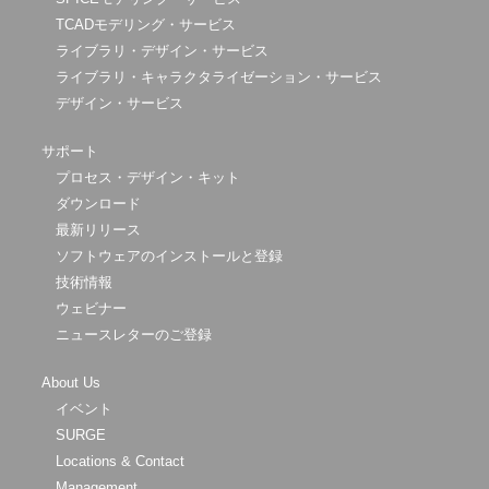
TCADモデリング・サービス
ライブラリ・デザイン・サービス
ライブラリ・キャラクタライゼーション・サービス
デザイン・サービス
サポート
プロセス・デザイン・キット
ダウンロード
最新リリース
ソフトウェアのインストールと登録
技術情報
ウェビナー
ニュースレターのご登録
About Us
イベント
SURGE
Locations & Contact
Management