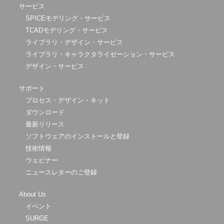
サービス
SPICEモデリング・サービス
TCADモデリング・サービス
ライブラリ・デザイン・サービス
ライブラリ・キャラクタライゼーション・サービス
デザイン・サービス
サポート
プロセス・デザイン・キット
ダウンロード
最新リリース
ソフトウェアのインストールと登録
技術情報
ウェビナー
ニュースレターのご登録
About Us
イベント
SURGE