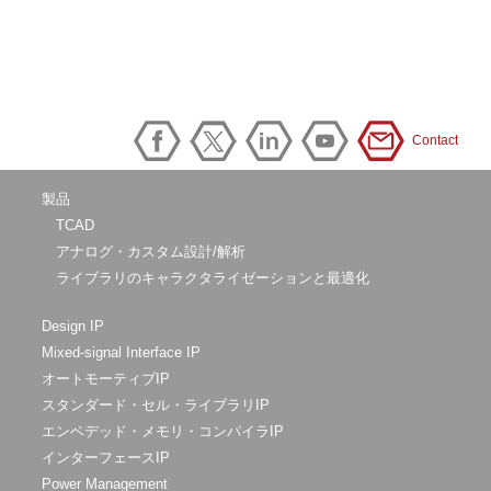
Contact
製品
TCAD
アナログ・カスタム設計/解析
ライブラリのキャラクタライゼーションと最適化
Design IP
Mixed-signal Interface IP
オートモーティブIP
スタンダード・セル・ライブラリIP
エンベデッド・メモリ・コンパイラIP
インターフェースIP
Power Management