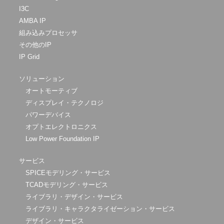
I3C
AMBA IP
組み込みプロセッサ
その他のIP
IP Grid
ソリューション
オートモーティブ
ディスプレイ・テクノロジ
パワーデバイス
オプトエレクトロニクス
Low Power Foundation IP
サービス
SPICEモデリング・サービス
TCADモデリング・サービス
ライブラリ・デザイン・サービス
ライブラリ・キャラクタライゼーション・サービス
デザイン・サービス