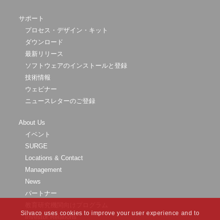
サポート
プロセス・デザイン・キット
ダウンロード
最新リリース
ソフトウェアのインストールと登録
技術情報
ウェビナー
ニュースレターのご登録
About Us
イベント
SURGE
Locations & Contact
Management
News
パートナー
教育研究機関向けプログラム
Silvaco uses cookies to improve your user experience and to
Investor Relations