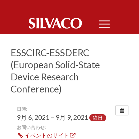
ESSCIRC-ESSDERC
(European Solid-State
Device Research
Conference)
日時:
9月 6, 2021 – 9月 9, 2021
終日
お問い合わせ:
イベントのサイト