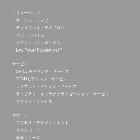
ソリューション
オートモーティブ
ディスプレイ・テクノロジ
パワーデバイス
オプトエレクトロニクス
Low Power Foundation IP
サービス
SPICEモデリング・サービス
TCADモデリング・サービス
ライブラリ・デザイン・サービス
ライブラリ・キャラクタライゼーション・サービス
デザイン・サービス
サポート
プロセス・デザイン・キット
ダウンロード
最新リリース