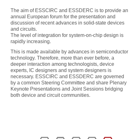
The aim of ESSCIRC and ESSDERC is to provide an
annual European forum for the presentation and
discussion of recent advances in solid-state devices
and circuits.
The level of integration for system-on-chip design is
rapidly increasing.
This is made available by advances in semiconductor
technology. Therefore, more than ever before, a
deeper interaction among technologists, device
experts, IC designers and system designers is
necessary. ESSCIRC and ESSDERC are governed
by a common Steering Committee and share Plenary
Keynote Presentations and Joint Sessions bridging
both device and circuit communities.