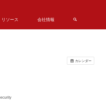
リソース
会社情報
カレンダー
ecurity