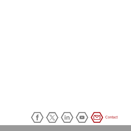
Contact