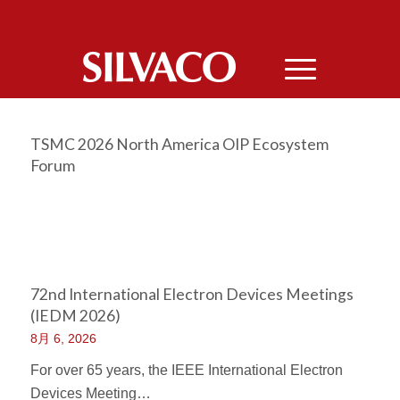
TSMC 2026 North America OIP Ecosystem
Forum
72nd International Electron Devices Meetings
(IEDM 2026)
8月 6, 2026
For over 65 years, the IEEE International Electron
Devices Meeting…