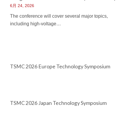
6月 24, 2026
The conference will cover several major topics,
including high-voltage…
TSMC 2026 Europe Technology Symposium
TSMC 2026 Japan Technology Symposium