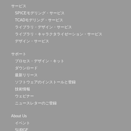
サービス
SPICEモデリング・サービス
TCADモデリング・サービス
ライブラリ・デザイン・サービス
ライブラリ・キャラクタライゼーション・サービス
デザイン・サービス
サポート
プロセス・デザイン・キット
ダウンロード
最新リリース
ソフトウェアのインストールと登録
技術情報
ウェビナー
ニュースレターのご登録
About Us
イベント
SURGE