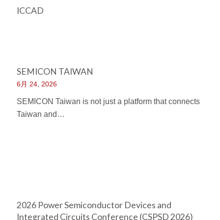
ICCAD
SEMICON TAIWAN
6月 24, 2026
SEMICON Taiwan is not just a platform that connects
Taiwan and…
2026 Power Semiconductor Devices and
Integrated Circuits Conference (CSPSD 2026)