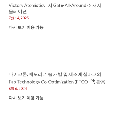
Victory Atomistic에서 Gate-All-Around 소자 시
뮬레이션
7월 14, 2025
다시 보기 이용 가능
마이크론, 메모리 기술 개발 및 제조에 실바코의
TM
Fab Technology Co-Optimization (FTCO
) 활용
8월 6, 2024
다시 보기 이용 가능