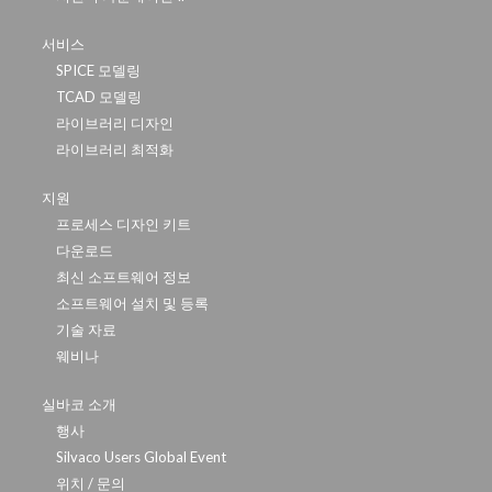
서비스
SPICE 모델링
TCAD 모델링
라이브러리 디자인
라이브러리 최적화
지원
프로세스 디자인 키트
다운로드
최신 소프트웨어 정보
소프트웨어 설치 및 등록
기술 자료
웨비나
실바코 소개
행사
Silvaco Users Global Event
위치 / 문의