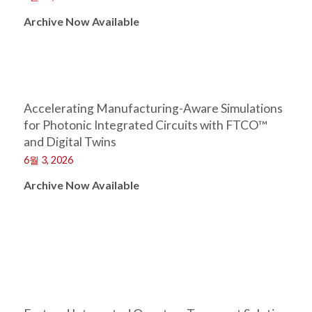
Archive Now Available
Accelerating Manufacturing-Aware Simulations
for Photonic Integrated Circuits with FTCO™
and Digital Twins
6월 3, 2026
Archive Now Available