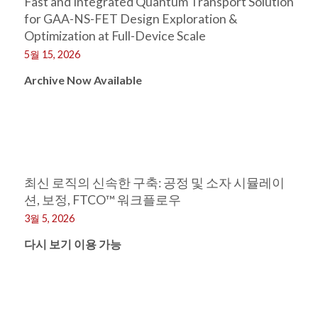
Fast and Integrated Quantum Transport Solution
for GAA-NS-FET Design Exploration &
Optimization at Full-Device Scale
5월 15, 2026
Archive Now Available
최신 로직의 신속한 구축: 공정 및 소자 시뮬레이
션, 보정, FTCO™ 워크플로우
3월 5, 2026
다시 보기 이용 가능