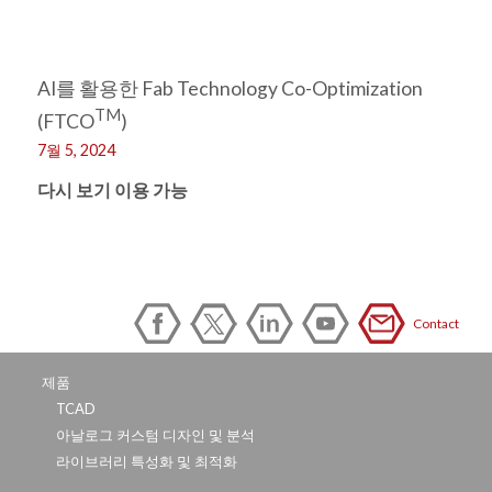
AI를 활용한 Fab Technology Co-Optimization
TM
(FTCO
)
7월 5, 2024
다시 보기 이용 가능
Contact
제품
TCAD
아날로그 커스텀 디자인 및 분석
라이브러리 특성화 및 최적화