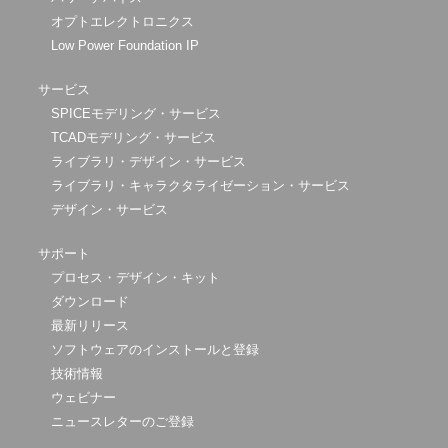
オプトエレクトロニクス
Low Power Foundation IP
サービス
SPICEモデリング・サービス
TCADモデリング・サービス
ライブラリ・デザイン・サービス
ライブラリ・キャラクタライゼーション・サービス
デザイン・サービス
サポート
プロセス・デザイン・キット
ダウンロード
最新リリース
ソフトウェアのインストールと登録
技術情報
ウェビナー
ニュースレターのご登録