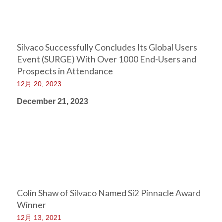
Silvaco Successfully Concludes Its Global Users
Event (SURGE) With Over 1000 End-Users and
Prospects in Attendance
12月 20, 2023
December 21, 2023
Colin Shaw of Silvaco Named Si2 Pinnacle Award
Winner
12月 13, 2021