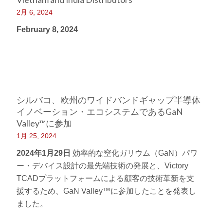
2月 6, 2024
February 8, 2024
シルバコ、欧州のワイドバンドギャップ半導体
イノベーション・エコシステムであるGaN
Valley™に参加
1月 25, 2024
2024年1月29日
効率的な窒化ガリウム（GaN）パワ
ー・デバイス設計の最先端技術の発展と、Victory
TCADプラットフォームによる顧客の技術革新を支
援するため、GaN Valley™に参加したことを発表し
ました。