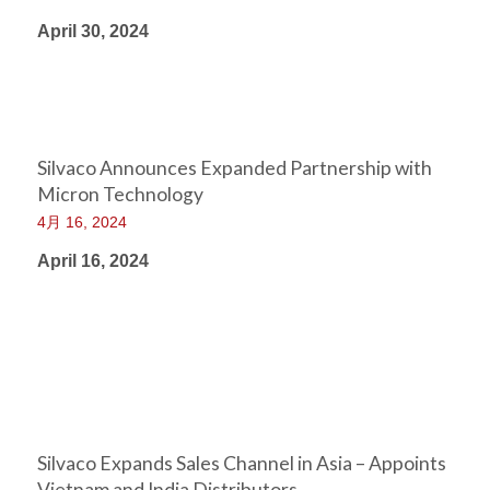
April 30, 2024
Silvaco Announces Expanded Partnership with
Micron Technology
4月 16, 2024
April 16, 2024
Silvaco Expands Sales Channel in Asia – Appoints
Vietnam and India Distributors