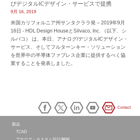
びデジタルICデザイン・サービスで提携
9月 16, 2019
米国カリフォルニア州サンタクララ発 – 2019年9月
16日 - HDL Design HouseとSilvaco, Inc. （以下、シ
ルバコ） は、本日、アナログ/デジタルICデザイン・
サービス、そしてフルターンキー・ソリューション
を世界中の半導体ファブレス企業に提供するべく協
業することを発表しました。
Contact
製品
TCAD
アナログ・カスタム設計/解析